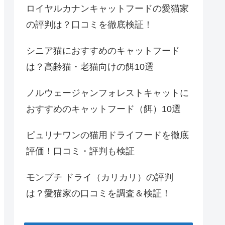
ロイヤルカナンキャットフードの愛猫家
の評判は？口コミを徹底検証！
シニア猫におすすめのキャットフード
は？高齢猫・老猫向けの餌10選
ノルウェージャンフォレストキャットに
おすすめのキャットフード（餌）10選
ピュリナワンの猫用ドライフードを徹底
評価！口コミ・評判も検証
モンプチ ドライ（カリカリ）の評判
は？愛猫家の口コミを調査＆検証！