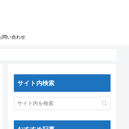
お問い合わせ
サイト内検索