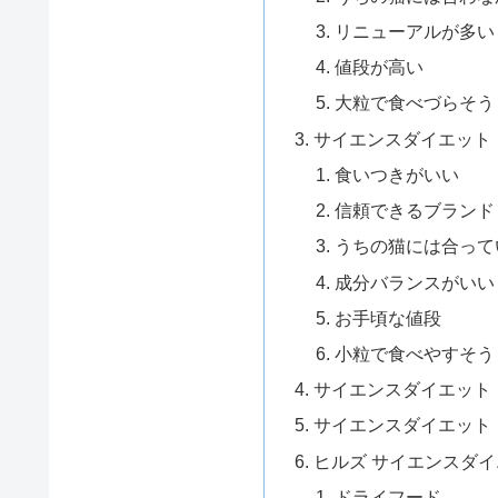
リニューアルが多い
値段が高い
大粒で食べづらそう
サイエンスダイエット
食いつきがいい
信頼できるブランド
うちの猫には合って
成分バランスがいい
お手頃な値段
小粒で食べやすそう
サイエンスダイエット
サイエンスダイエット
ヒルズ サイエンスダ
ドライフード