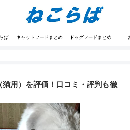
らば
キャットフードまとめ
ドッグフードまとめ
（猫用）を評価！口コミ・評判も徹