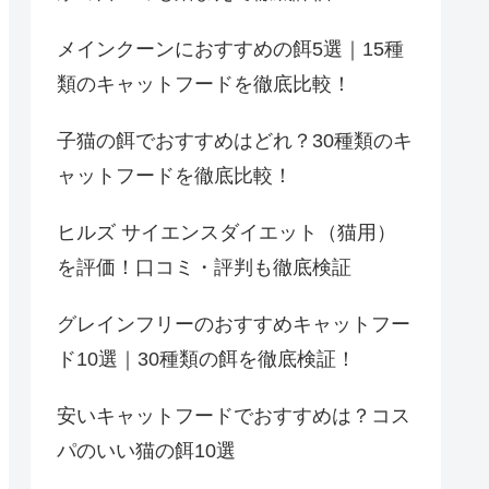
メインクーンにおすすめの餌5選｜15種
類のキャットフードを徹底比較！
子猫の餌でおすすめはどれ？30種類のキ
ャットフードを徹底比較！
ヒルズ サイエンスダイエット（猫用）
を評価！口コミ・評判も徹底検証
グレインフリーのおすすめキャットフー
ド10選｜30種類の餌を徹底検証！
安いキャットフードでおすすめは？コス
パのいい猫の餌10選