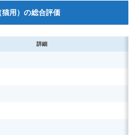
（猫用）の総合評価
詳細