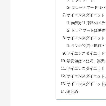
ウェットフード（パ
サイエンスダイエット
肉類が主原料のドラ
ドライフードは動物
サイエンスダイエット
タンパク質・脂質・
サイエンスダイエット
最安値は？公式・楽天・
サイエンスダイエット
サイエンスダイエット
サイエンスダイエット
まとめ