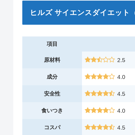
ヒルズ サイエンスダイエット
項目
2.5
原材料
4.0
成分
4.5
安全性
4.0
食いつき
4.5
コスパ