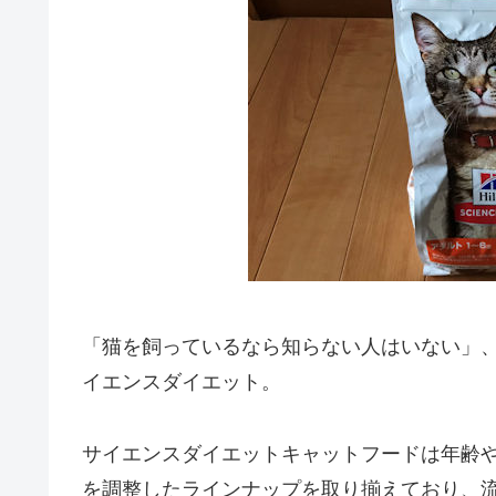
「猫を飼っているなら知らない人はいない」
イエンスダイエット。
サイエンスダイエットキャットフードは年齢
を調整したラインナップを取り揃えており、