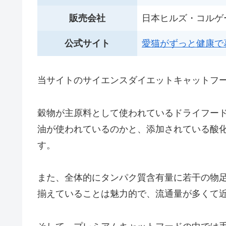
販売会社
日本ヒルズ・コルゲ
公式サイト
愛猫がずっと健康で
当サイトのサイエンスダイエットキャットフ
穀物が主原料として使われているドライフー
油が使われているのかと、添加されている酸
す。
また、全体的にタンパク質含有量に若干の物
揃えていることは魅力的で、流通量が多くて