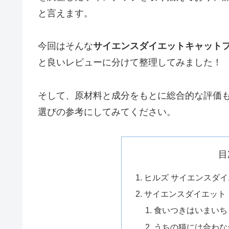
と言えます。
今回はそんな
サイエンスダイエットキャット
と良いレビューに分けて整理してみました！
そして、原材料と成分をもとに総合的な評価
選びの参考にしてみてください。
目
ヒルズ サイエンスダ
サイエンスダイエット
食いつきはいまいち
うちの猫には合わな