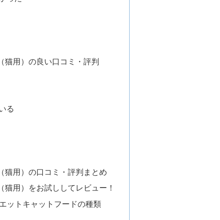
（猫用）の良い口コミ・評判
いる
（猫用）の口コミ・評判まとめ
（猫用）をお試ししてレビュー！
イエットキャットフードの種類