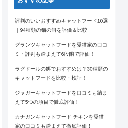
おすすめ記事
評判のいいおすすめキャットフード10選
｜94種類の猫の餌を評価＆比較
グランツキャットフードを愛猫家の口コ
ミ・評判も踏まえて6段階で評価！
ラグドールの餌でおすすめは？30種類の
キャットフードを比較・検証！
ジャガーキャットフードを口コミも踏ま
えて5つの項目で徹底評価！
カナガンキャットフード チキンを愛猫
家の口コミも踏まえて徹底評価！