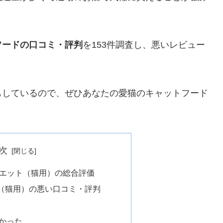
フードの口コミ・評判
を153件調査し、悪いレビュー
もしているので、ぜひあなたの愛猫のキャットフード
次
イエット（猫用）の総合評価
（猫用）の悪い口コミ・評判
かった