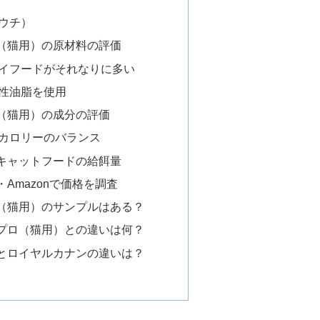
ウチ）
（猫用）の原材料の評価
イフードがそれなりに多い
性油脂を使用
（猫用）の成分の評価
カロリーのバランス
キャットフードの給餌量
Amazonで価格を調査
（猫用）のサンプルはある？
プロ（猫用）との違いは何？
とロイヤルカナンの違いは？