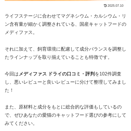
2025.07.10
ライフステージに合わせてマグネシウム・カルシウム・リ
ン含有量が細かく調整されている、国産キャットフードの
メディファス。
それに加えて、飼育環境に配慮して成分バランスを調整し
たラインナップを取り揃えていることも特徴です。
今回は
メディファス ドライの口コミ・評判
を102件調査
し、悪いレビューと良いレビューに分けて整理してみまし
た！
また、原材料と成分をもとに総合的な評価もしているの
で、ぜひあなたの愛猫のキャットフード選びの参考にして
みてください。