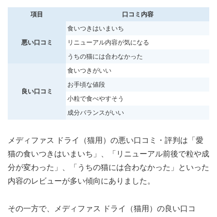
項目
口コミ内容
食いつきはいまいち
悪い口コミ
リニューアル内容が気になる
うちの猫には合わなかった
食いつきがいい
お手頃な値段
良い口コミ
小粒で食べやすそう
成分バランスがいい
メディファス ドライ（猫用）の悪い口コミ・評判は「愛
猫の食いつきはいまいち」、「リニューアル前後で粒や成
分が変わった」、「うちの猫には合わなかった」といった
内容のレビューが多い傾向にありました。
その一方で、メディファス ドライ（猫用）の良い口コ