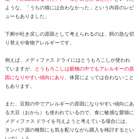
ような、「うちの猫には合わなかった」という内容のレビ
ューもありました。
下痢や吐き戻しの原因として考えられるのは、餌の急な切
り替えや食物アレルギーです。
例えば、メディファス ドライにはとうもろこしが使われ
ていますが、
とうもろこしは穀物の中でもアレルギーの原
因になりやすい傾向にあり
、体質によっては合わないこと
もあります。
また、豆類の中でアレルギーの原因になりやすい傾向にあ
る大豆（おから）も使われているので、食に敏感な愛猫に
メディファス ドライを与えようと考えている場合には、
タンパク源の種類にも気を配りながら購入を検討するとい
いでしょう。