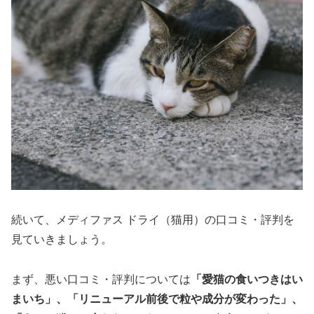
続いて、メディファス ドライ（猫用）の口コミ・評判を
見ていきましょう。
まず、悪い口コミ・評判については
「愛猫の食いつきはい
まいち」、「リニューアル前後で粒や成分が変わった」、