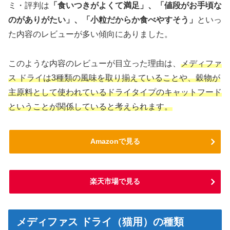
ミ・評判は
「食いつきがよくて満足」、「値段がお手頃な
のがありがたい」、「小粒だからか食べやすそう」
といっ
た内容のレビューが多い傾向にありました。
このような内容のレビューが目立った理由は、
メディファ
ス ドライは3種類の風味を取り揃えていることや、穀物が
主原料として使われているドライタイプのキャットフード
ということが関係していると考えられます。
Amazonで見る
楽天市場で見る
メディファス ドライ（猫用）の種類