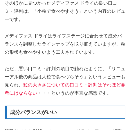
そのほかに見つかったメディファス ドライの良い口コ
ミ・評判は、「小粒で食べやすそう」という内容のレビュ
ーです。
メディファス ドライはライフステージに合わせて成分バ
ランスを調整したラインナップを取り揃えていますが、粒
の形状も食べやすいよう工夫されています。
ただ、悪い口コミ・評判の項目で触れたように、「リニュ
ーアル後の商品は大粒で食べづらそう」というレビューも
見られ、
粒の大きさについての口コミ・評判はそれほど参
考にはならない
・・・というのが率直な感想です。
成分バランスがいい