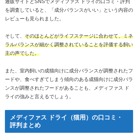
通販サイトとSNSでメディファス ドライの口コミ・評判
を調査していると、「成分バランスがいい」という内容の
レビューも見られました。
そして、
そのほとんどがライフステージに合わせて、ミネ
ラルバランスが細かく調整されていることを評価する飼い
主の声でした。
また、室内飼いの成猫向けに成分バランスが調整されたフ
ードや、食べすぎてしまう傾向のある成猫向けに成分バラ
ンスが調整されたフードがあることも、メディファス ド
ライの強みと言えるでしょう。
メディファス ドライ（猫用）の口コミ・
評判まとめ