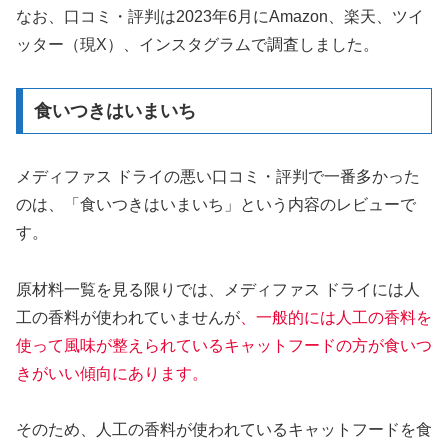
なお、口コミ・評判は2023年6月にAmazon、楽天、ツイ
ッター（現X）、インスタグラムで調査しました。
食いつきはいまいち
メディファス ドライの悪い口コミ・評判で一番多かった
のは、「食いつきはいまいち」という内容のレビューで
す。
原材料一覧を見る限りでは、メディファス ドライには人
工の香料が使われていませんが
、一般的には人工の香料を
使って風味が整えられているキャットフードの方が食いつ
きがいい傾向にあります。
そのため、人工の香料が使われているキャットフードを食