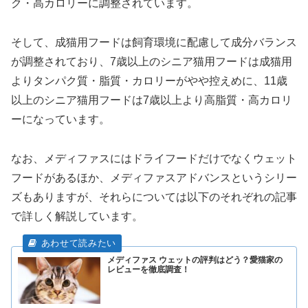
ク・高カロリーに調整されています。
そして、成猫用フードは飼育環境に配慮して成分バランス
が調整されており、7歳以上のシニア猫用フードは成猫用
よりタンパク質・脂質・カロリーがやや控えめに、11歳
以上のシニア猫用フードは7歳以上より高脂質・高カロリ
ーになっています。
なお、メディファスにはドライフードだけでなくウェット
フードがあるほか、メディファスアドバンスというシリー
ズもありますが、それらについては以下のそれぞれの記事
で詳しく解説しています。
メディファス ウェットの評判はどう？愛猫家の
レビューを徹底調査！