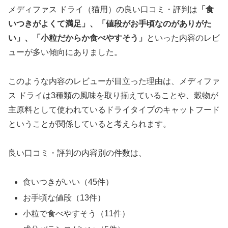
メディファス ドライ（猫用）の良い口コミ・評判は
「食
いつきがよくて満足」、「値段がお手頃なのがありがた
い」、「小粒だからか食べやすそう」
といった内容のレビ
ューが多い傾向にありました。
このような内容のレビューが目立った理由は、メディファ
ス ドライは3種類の風味を取り揃えていることや、穀物が
主原料として使われているドライタイプのキャットフード
ということが関係していると考えられます。
良い口コミ・評判の内容別の件数は、
食いつきがいい（45件）
お手頃な値段（13件）
小粒で食べやすそう（11件）