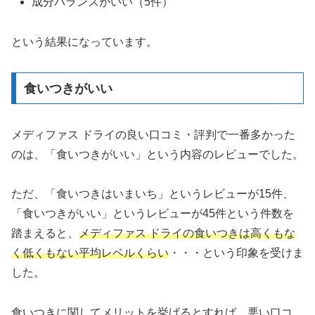
成分バランスがいい（5件）
という結果になっています。
食いつきがいい
メディファス ドライの良い口コミ・評判で一番多かった
のは、「食いつきがいい」という内容のレビューでした。
ただ、「食いつきはいまいち」というレビューが15件、
「食いつきがいい」というレビューが45件という件数を
踏まえると、
メディファス ドライの食いつきは高くもな
く低くもない平均レベルくらい
・・・という印象を受けま
した。
食いつきに関してメリットを挙げるとすれば、悪い口コ