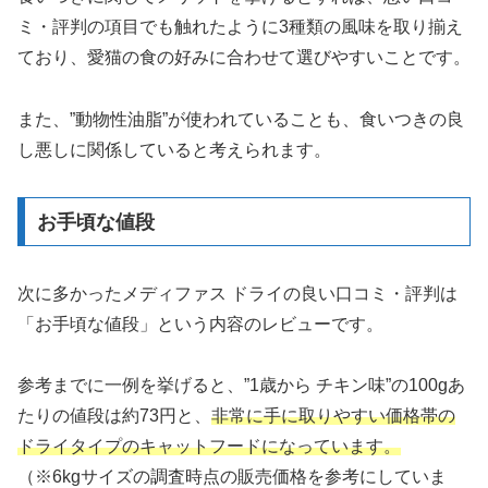
ミ・評判の項目でも触れたように3種類の風味を取り揃え
ており、愛猫の食の好みに合わせて選びやすいことです。
また、”動物性油脂”が使われていることも、食いつきの良
し悪しに関係していると考えられます。
お手頃な値段
次に多かったメディファス ドライの良い口コミ・評判は
「お手頃な値段」という内容のレビューです。
参考までに一例を挙げると、”1歳から チキン味”の100gあ
たりの値段は約73円と、
非常に手に取りやすい価格帯の
ドライタイプのキャットフードになっています。
（※6kgサイズの調査時点の販売価格を参考にしていま