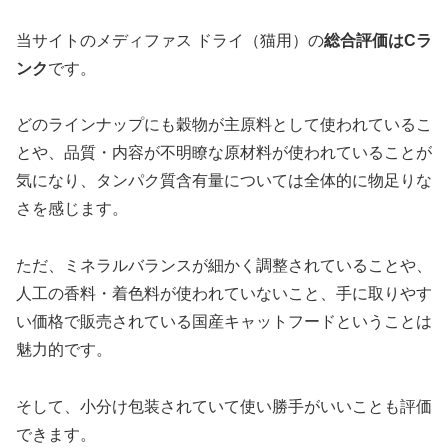
当サイトのメディファス ドライ（猫用）の
総合評価はCラ
ンク
です。
どのラインナップにも穀物が主原料として使われているこ
とや、品質・内容が不明瞭な原材料が使われていることが
気になり、タンパク質含有量については全体的に物足りな
さを感じます。
ただ、ミネラルバランスが細かく調整されていることや、
人工の香料・着色料が使われていないこと、手に取りやす
い価格で販売されている国産キャットフードということは
魅力的です。
そして、小分け包装されていて使い勝手がいいことも評価
できます。