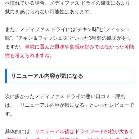
べ慣れている場合、メディファス ドライの風味にあまり
魅力を感じられない可能性はあります。
また、メディファス ドライには”チキン味”と”フィッシュ
味”、”チキン＆フィッシュ味”といった3種類の風味があり
ますが、
単純に選んだ風味や食感が好みではなかった可能
性も考えられますね。
リニューアル内容が気になる
次に多かったメディファス ドライの悪い口コミ・評判
は、「リニューアル内容が気になる」といったレビューで
す。
具体的には、
リニューアル後はドライフードの粒が大きく