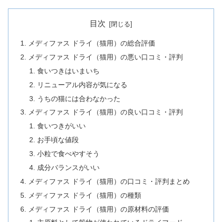
目次
メディファス ドライ（猫用）の総合評価
メディファス ドライ（猫用）の悪い口コミ・評判
食いつきはいまいち
リニューアル内容が気になる
うちの猫には合わなかった
メディファス ドライ（猫用）の良い口コミ・評判
食いつきがいい
お手頃な値段
小粒で食べやすそう
成分バランスがいい
メディファス ドライ（猫用）の口コミ・評判まとめ
メディファス ドライ（猫用）の種類
メディファス ドライ（猫用）の原材料の評価