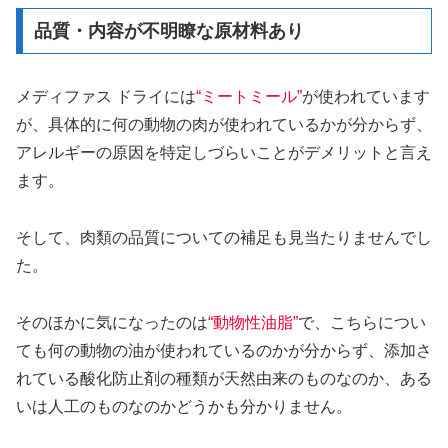
品質・内容が不明瞭な原材料あり
メディファス ドライには
“ミートミール”
が使われています
が、具体的に何の動物の肉が使われているかが分からず、
アレルギーの原因を特定しづらいことがデメリットと言え
ます。
そして、肉類の品質についての補足も見当たりませんでし
た。
そのほかに気になったのは
“動物性油脂”
で、こちらについ
ても何の動物の油が使われているのかが分からず、添加さ
れている酸化防止剤の種類が天然由来のものなのか、ある
いは人工のものなのかどうかも分かりません。