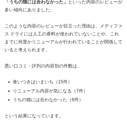
「うちの猫には合わなかった」
といった内容のレビューが
多い傾向にありました。
このような内容のレビューが目立った理由は、メディファ
ス ドライには人工の香料が使われていないことや、これ
までに何度かリニューアルが行われていることが関係して
いると考えられます。
悪い口コミ・評判の内容別の件数は、
食いつきはいまいち（15件）
リニューアル内容が気になる（7件）
うちの猫には合わなかった（6件）
という結果になっています。