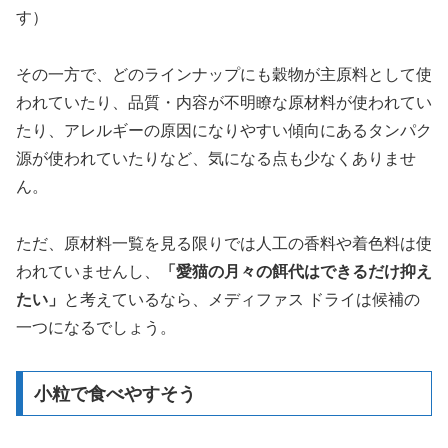
す）
その一方で、どのラインナップにも穀物が主原料として使
われていたり、品質・内容が不明瞭な原材料が使われてい
たり、アレルギーの原因になりやすい傾向にあるタンパク
源が使われていたりなど、気になる点も少なくありませ
ん。
ただ、原材料一覧を見る限りでは人工の香料や着色料は使
われていませんし、
「愛猫の月々の餌代はできるだけ抑え
たい」
と考えているなら、メディファス ドライは候補の
一つになるでしょう。
小粒で食べやすそう