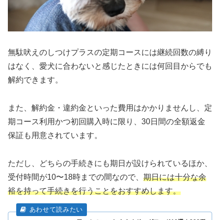
無駄吠えのしつけプラスの定期コースには継続回数の縛り
はなく、愛犬に合わないと感じたときには何回目からでも
解約できます。
また、解約金・違約金といった費用はかかりませんし、定
期コース利用かつ初回購入時に限り、30日間の全額返金
保証も用意されています。
ただし、どちらの手続きにも期日が設けられているほか、
受付時間が10〜18時までの間なので、
期日には十分な余
裕を持って手続きを行うことをおすすめします。