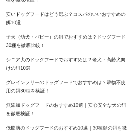
安いドッグフードはどう選ぶ？コスパのいいおすすめの
餌10選
子犬（幼犬・パピー）の餌でおすすめは？ドッグフード
30種を徹底比較！
シニア犬のドッグフードでおすすめは？老犬・高齢犬向
けの餌10選
グレインフリーのドッグフードでおすすめは？穀物不使
用の餌30種を検証！
無添加ドッグフードのおすすめ10選｜安心安全な犬の餌
を徹底検証！
低脂肪のドッグフードのおすすめ10選｜30種類の餌を徹