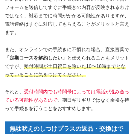
フォームを送信してすぐに手続きの内容が反映されるわけ
ではなく、対応までに時間がかかる可能性がありますが、
電話連絡はすぐに対応してもらえることがメリットと言え
ます。
また、オンラインでの手続きに不慣れな場合、直接言葉で
「定期コースを解約したい」
と伝えられることもメリット
ですが、
受付時間が土日祝日を除いた10〜18時までとな
っていることに気をつけてください。
それと、
受付時間内でも時間帯によっては電話が混み合っ
ている可能性があるので
、期日ギリギリではなく余裕を持
って手続きを行うことをおすすめします。
無駄吠えのしつけプラスの返品・交換はで