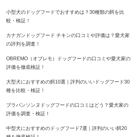
小型犬のドッグフードでおすすめは？30種類の餌を比
較・検証！
カナガンドッグフード チキンの口コミや評価は？愛犬家
の評判を調査！
OBREMO（オブレモ）ドッグフードの口コミや愛犬家の
評価を徹底検証！
大型犬におすすめの餌10選｜評判のいいドッグフード30
種を比較・検証！
ブラバンソンヌドッグフードの口コミはどう？愛犬家の
評価を調査・検証！
中型犬におすすめのドッグフード7選｜評判のいい餌20
種を徹底検証！