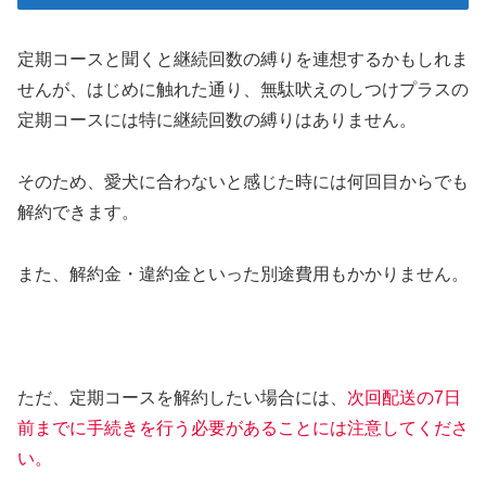
定期コースと聞くと継続回数の縛りを連想するかもしれま
せんが、はじめに触れた通り、無駄吠えのしつけプラスの
定期コースには特に継続回数の縛りはありません。
そのため、愛犬に合わないと感じた時には何回目からでも
解約できます。
また、解約金・違約金といった別途費用もかかりません。
ただ、定期コースを解約したい場合には、
次回配送の7日
前までに手続きを行う必要があることには注意してくださ
い。