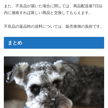
また、不良品が届いた場合に関しては、商品配送後7日以
内に連絡すれば新しい商品と交換してもらえます。
不良品の返品時の送料については、販売者側の負担です。
まとめ