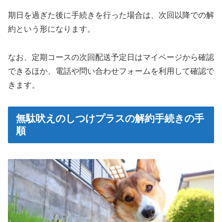
期日を過ぎた後に手続きを行った場合は、次回以降での解
約という形になります。
なお、定期コースの次回配送予定日はマイページから確認
できるほか、電話や問い合わせフォームを利用して確認で
きます。
無駄吠えのしつけプラスの解約手続きの手
順