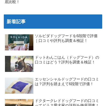
底比較！
新着記事
ソルビダドッグフードを6段階で評価
｜口コミや評判も調査＆検証！
ドットわんごはん（ドッグフード）の
口コミはどう？評判を調査＆検証！
エッセンシャルドッグフードの口コミ
は？評判を踏まえて6段階で評価！
ドクタークレドドッグフードの口コミ
ってどう？愛犬家の評判を徹底調査！