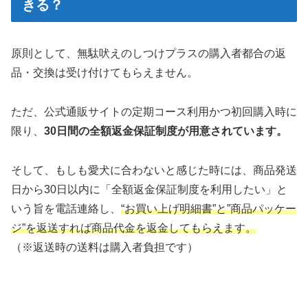
きる？
原則として、無駄吠えのしつけプラスの購入者都合の返
品・交換は受け付けてもらえません。
ただ、公式通販サイトの定期コース利用かつ初回購入時に
限り、
30日間の全額返金保証制度が用意されています。
そして、もしも愛犬に合わないと感じた時には、商品発送
日から30日以内に「全額返金保証制度を利用したい」と
いう旨を電話連絡し、
“お買い上げ明細書”と”商品パッケー
ジ”を返送すれば商品代金を返金してもらえます。
（※返送時の送料は購入者負担です）