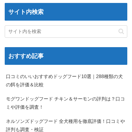
サイト内検索
おすすめ記事
口コミのいいおすすめドッグフード10選｜288種類の犬
の餌を評価＆比較
モグワンドッグフード チキン＆サーモンの評判は？口コ
ミや評価を調査！
ネルソンズドッグフード 全犬種用を徹底評価！口コミや
評判も調査・検証