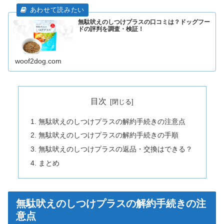
無駄吠えのしつけプラスの口コミは？ドッグフー
ドの評判を調査・検証！
woof2dog.com
目次
無駄吠えのしつけプラスの解約手続きの注意点
無駄吠えのしつけプラスの解約手続きの手順
無駄吠えのしつけプラスの返品・交換はできる？
まとめ
無駄吠えのしつけプラスの解約手続きの注
意点