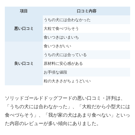
項目
口コミ内容
うちの犬には合わなかった
悪い口コミ
大粒で食べづらそう
食いつきはいまいち
食いつきがいい
うちの犬には合っている
良い口コミ
原材料に安心感がある
お手頃な値段
粒の大きさがちょうどいい
ソリッドゴールドドッグフードの悪い口コミ・評判は、
「うちの犬には合わなかった」、「大粒だから小型犬には
食べづらそう」、「我が家の犬はあまり食べない」といっ
た内容のレビューが多い傾向にありました。