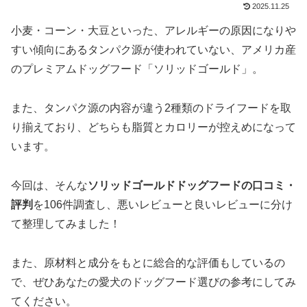
2025.11.25
小麦・コーン・大豆といった、アレルギーの原因になりや
すい傾向にあるタンパク源が使われていない、アメリカ産
のプレミアムドッグフード「ソリッドゴールド」。
また、タンパク源の内容が違う2種類のドライフードを取
り揃えており、どちらも脂質とカロリーが控えめになって
います。
今回は、そんな
ソリッドゴールドドッグフードの口コミ・
評判
を106件調査し、悪いレビューと良いレビューに分け
て整理してみました！
また、原材料と成分をもとに総合的な評価もしているの
で、ぜひあなたの愛犬のドッグフード選びの参考にしてみ
てください。