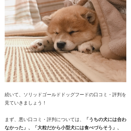
続いて、ソリッドゴールドドッグフードの口コミ・評判を
見ていきましょう！
まず、悪い口コミ・評判については、
「うちの犬には合わ
なかった」、「大粒だから小型犬には食べづらそう」、