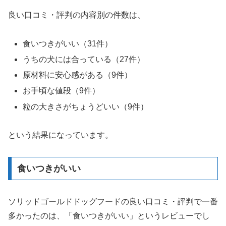
良い口コミ・評判の内容別の件数は、
食いつきがいい（31件）
うちの犬には合っている（27件）
原材料に安心感がある（9件）
お手頃な値段（9件）
粒の大きさがちょうどいい（9件）
という結果になっています。
食いつきがいい
ソリッドゴールドドッグフードの良い口コミ・評判で一番
多かったのは、「食いつきがいい」というレビューでし