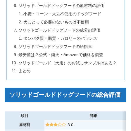
ソリッドゴールドドッグフードの原材料の評価
小麦・コーン・大豆不使用のドッグフード
犬にとって必要のないものは不使用
ソリッドゴールドドッグフードの成分の評価
タンパク質・脂質・カロリーのバランス
ソリッドゴールドドッグフードの給餌量
最安値は？公式・楽天・Amazonで価格を調査
ソリッドゴールド（犬用）のお試しサンプルはある？
まとめ
ソリッドゴールドドッグフードの総合評価
項目
詳細
原材料
3.0