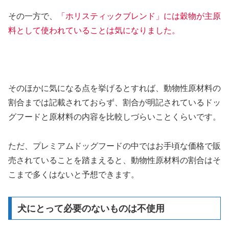
その一方で、
「ホリスティックブレンド」には穀物が主原
料として使われていることは気になりました。
そのほかに気になる点を挙げるとすれば、動物性原材料の
割合までは記載されておらず、割合が明記されているドッ
グフードと原材料の内容を比較しづらいことくらいです。
ただ、プレミアムドッグフードの中ではお手頃な価格で販
売されていることを踏まえると、動物性原材料の割合はそ
こまで多くはないと予想できます。
犬にとって必要のないものは不使用