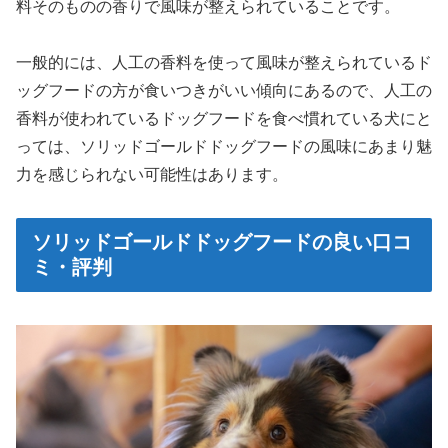
料そのものの香りで風味が整えられていることです。
一般的には、人工の香料を使って風味が整えられているド
ッグフードの方が食いつきがいい傾向にあるので、人工の
香料が使われているドッグフードを食べ慣れている犬にと
っては、ソリッドゴールドドッグフードの風味にあまり魅
力を感じられない可能性はあります。
ソリッドゴールドドッグフードの良い口コ
ミ・評判