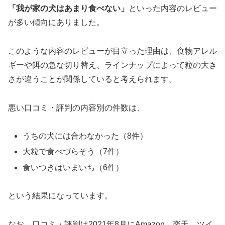
「我が家の犬はあまり食べない」
といった内容のレビュー
が多い傾向にありました。
このような内容のレビューが目立った理由は、食物アレル
ギーや餌の急な切り替え、ラインナップによって粒の大き
さが違うことが関係していると考えられます。
悪い口コミ・評判の内容別の件数は、
うちの犬には合わなかった（8件）
大粒で食べづらそう（7件）
食いつきはいまいち（6件）
という結果になっています。
なお、口コミ・評判は2021年8月にAmazon、楽天、ツイ