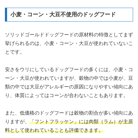
小麦・コーン・大豆不使用のドッグフード
ソリッドゴールドドッグフードの原材料の特徴としてまず
挙げられるのは、小麦・コーン・大豆が使われていないこ
とです。
安さをウリにしているドッグフードの多くには、小麦・コ
ーン・大豆が使われていますが、穀物の中では小麦が、豆
類の中では大豆がアレルギーの原因になりやすい傾向にあ
り、体質によってはコーンが合わないこともあります。
また、低価格のドッグフードは穀物の割合が多い傾向にあ
りますが、
「フントフラッケン」には肉類（ラム）が主原
料として使われていることも評価できます。