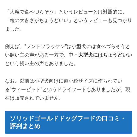
「大粒で食べづらそう」というレビューとは対照的に、
「粒の大きさがちょうどいい」というレビューも見つかり
ました。
例えば、”フントフラッケン”は小型犬には食べづらそうと
い飼い主の声がある一方で、
中・大型犬にはちょうどいい
という飼い主の声もありました。
なお、以前は小型犬向けに超小粒サイズに作られてい
る”ウィービット”というドライフードもありましたが、現
在は販売されていません。
ソリッドゴールドドッグフードの口コミ・
評判まとめ