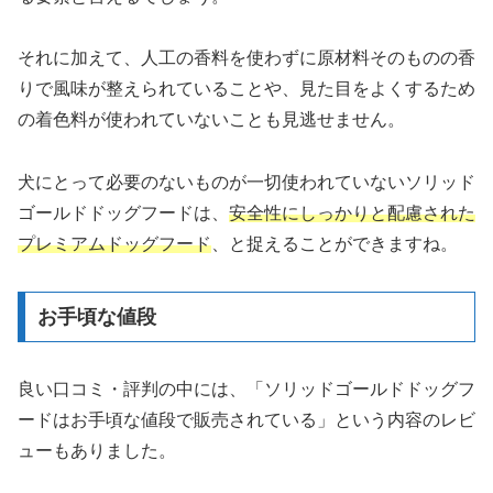
それに加えて、人工の香料を使わずに原材料そのものの香
りで風味が整えられていることや、見た目をよくするため
の着色料が使われていないことも見逃せません。
犬にとって必要のないものが一切使われていないソリッド
ゴールドドッグフードは、
安全性にしっかりと配慮された
プレミアムドッグフード
、と捉えることができますね。
お手頃な値段
良い口コミ・評判の中には、「ソリッドゴールドドッグフ
ードはお手頃な値段で販売されている」という内容のレビ
ューもありました。