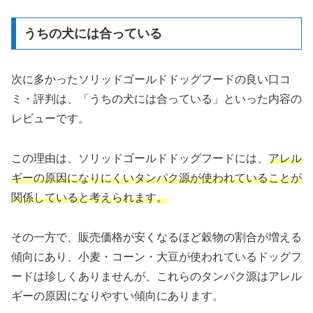
うちの犬には合っている
次に多かったソリッドゴールドドッグフードの良い口コ
ミ・評判は、「うちの犬には合っている」といった内容の
レビューです。
この理由は、ソリッドゴールドドッグフードには、
アレル
ギーの原因になりにくいタンパク源が使われていることが
関係していると考えられます。
その一方で、販売価格が安くなるほど穀物の割合が増える
傾向にあり、小麦・コーン・大豆が使われているドッグフ
ードは珍しくありませんが、これらのタンパク源はアレル
ギーの原因になりやすい傾向にあります。