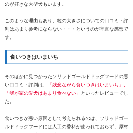
のが好きな大型犬もいます。
このような理由もあり、粒の大きさについての口コミ・評
判はあまり参考にならない・・・というのが率直な感想で
す。
食いつきはいまいち
そのほかに見つかったソリッドゴールドドッグフードの悪
い口コミ・評判は、
「残念ながら食いつきはいまいち」、
「我が家の愛犬はあまり食べない」
といったレビューでし
た。
食いつきが悪い原因として考えられるのは、ソリッドゴー
ルドドッグフードには人工の香料が使われておらず、原材