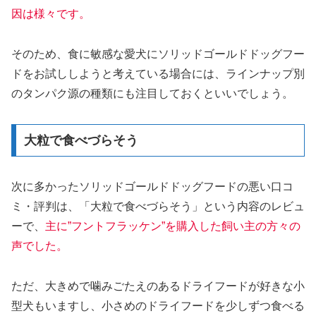
因は様々です。
そのため、食に敏感な愛犬にソリッドゴールドドッグフー
ドをお試ししようと考えている場合には、ラインナップ別
のタンパク源の種類にも注目しておくといいでしょう。
大粒で食べづらそう
次に多かったソリッドゴールドドッグフードの悪い口コ
ミ・評判は、「大粒で食べづらそう」という内容のレビュ
ーで、
主に”フントフラッケン”を購入した飼い主の方々の
声でした。
ただ、大きめで噛みごたえのあるドライフードが好きな小
型犬もいますし、小さめのドライフードを少しずつ食べる