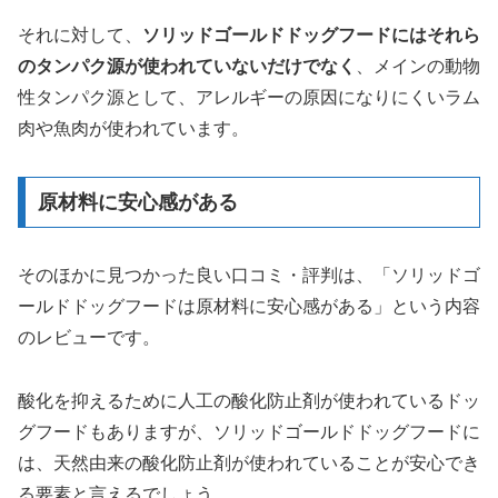
それに対して、
ソリッドゴールドドッグフードにはそれら
のタンパク源が使われていないだけでなく
、メインの動物
性タンパク源として、アレルギーの原因になりにくいラム
肉や魚肉が使われています。
原材料に安心感がある
そのほかに見つかった良い口コミ・評判は、「ソリッドゴ
ールドドッグフードは原材料に安心感がある」という内容
のレビューです。
酸化を抑えるために人工の酸化防止剤が使われているドッ
グフードもありますが、ソリッドゴールドドッグフードに
は、天然由来の酸化防止剤が使われていることが安心でき
る要素と言えるでしょう。