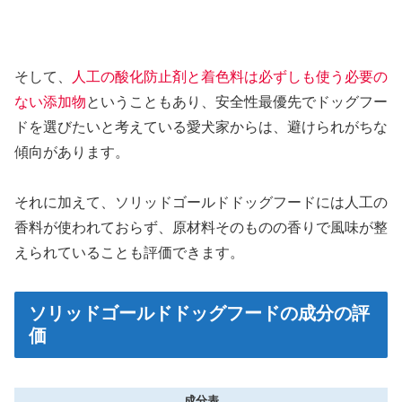
そして、
人工の酸化防止剤と着色料は必ずしも使う必要の
ない添加物
ということもあり、安全性最優先でドッグフー
ドを選びたいと考えている愛犬家からは、避けられがちな
傾向があります。
それに加えて、ソリッドゴールドドッグフードには人工の
香料が使われておらず、原材料そのものの香りで風味が整
えられていることも評価できます。
ソリッドゴールドドッグフードの成分の評
価
成分表