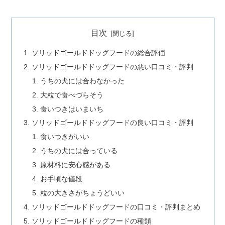
目次
ソリッドゴールドドッグフードの総合評価
ソリッドゴールドドッグフードの悪い口コミ・評判
うちの犬には合わなかった
大粒で食べづらそう
食いつきはいまいち
ソリッドゴールドドッグフードの良い口コミ・評判
食いつきがいい
うちの犬には合っている
原材料に安心感がある
お手頃な値段
粒の大きさがちょうどいい
ソリッドゴールドドッグフードの口コミ・評判まとめ
ソリッドゴールドドッグフードの種類