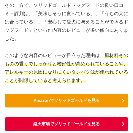
その一方で、ソリッドゴールドドッグフードの良い口コ
ミ・評判は、「美味しそうに食べている」、「うちの犬に
は合っている」、「安心して愛犬に与えることができるド
ッグフード」といった内容のレビューが多い傾向にありま
した。
このような内容のレビューが目立った理由は、
原材料その
ものの香りでしっかりと嗜好性が高められていることや、
アレルギーの原因になりにくいタンパク源が使われている
ことが関係していると考えられます。
Amazonでソリッドゴールドを見る
楽天市場でソリッドゴールドを見る