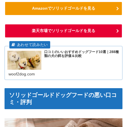
Amazonでソリッドゴールドを見る
楽天市場でソリッドゴールドを見る
口コミのいいおすすめドッグフード10選｜288種
類の犬の餌を評価＆比較
woof2dog.com
ソリッドゴールドドッグフードの悪い口コ
ミ・評判