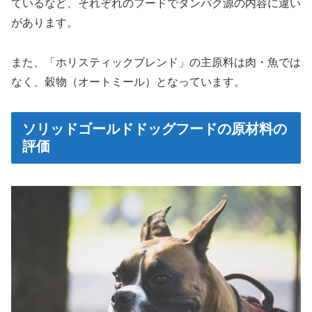
ているなど、それぞれのフードでタンパク源の内容に違い
があります。
また、「ホリスティックブレンド」の主原料は肉・魚では
なく、穀物（オートミール）となっています。
ソリッドゴールドドッグフードの原材料の
評価