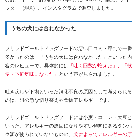
ッター（現X）、インスタグラムで調査しました。
うちの犬には合わなかった
ソリッドゴールドドッグフードの悪い口コミ・評判で一番
多かったのは、「うちの犬には合わなかった」といった内
容のレビューで、具体的には
「吐く回数が増えた」、「軟
便・下痢気味になった」
という声が見られました。
吐き戻しや下痢といった消化不良の原因として考えられる
のは、餌の急な切り替えや食物アレルギーです。
ソリッドゴールドドッグフードには小麦・コーン・大豆と
いった、アレルギーの原因になりやすい傾向にあるタンパ
ク源が使われていないものの、
犬によってアレルギーの原