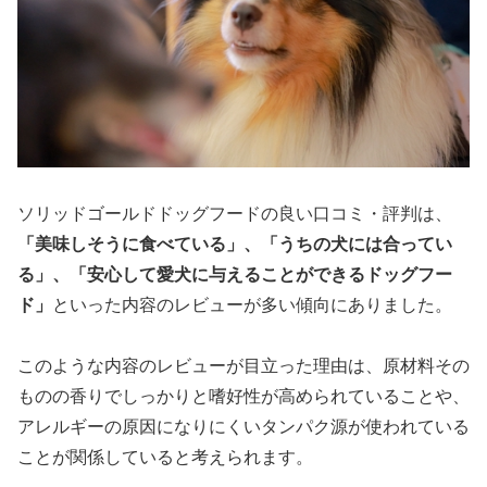
ソリッドゴールドドッグフードの良い口コミ・評判は、
「美味しそうに食べている」、「うちの犬には合ってい
る」、「安心して愛犬に与えることができるドッグフー
ド」
といった内容のレビューが多い傾向にありました。
このような内容のレビューが目立った理由は、原材料その
ものの香りでしっかりと嗜好性が高められていることや、
アレルギーの原因になりにくいタンパク源が使われている
ことが関係していると考えられます。