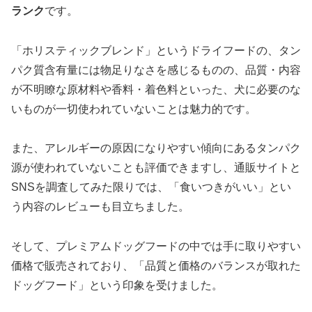
ランク
です。
「ホリスティックブレンド」というドライフードの、タン
パク質含有量には物足りなさを感じるものの、品質・内容
が不明瞭な原材料や香料・着色料といった、犬に必要のな
いものが一切使われていないことは魅力的です。
また、アレルギーの原因になりやすい傾向にあるタンパク
源が使われていないことも評価できますし、通販サイトと
SNSを調査してみた限りでは、「食いつきがいい」とい
う内容のレビューも目立ちました。
そして、プレミアムドッグフードの中では手に取りやすい
価格で販売されており、「品質と価格のバランスが取れた
ドッグフード」という印象を受けました。