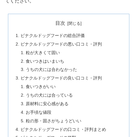
てください。
目次
ピナクルドッグフードの総合評価
ピナクルドッグフードの悪い口コミ・評判
粒が大きくて固い
食いつきはいまいち
うちの犬には合わなかった
ピナクルドッグフードの良い口コミ・評判
食いつきがいい
うちの犬には合っている
原材料に安心感がある
お手頃な値段
粒の形・固さがちょうどいい
ピナクルドッグフードの口コミ・評判まとめ