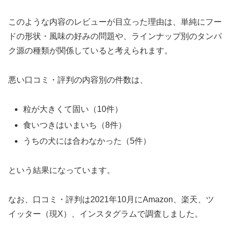
このような内容のレビューが目立った理由は、単純にフー
ドの形状・風味の好みの問題や、ラインナップ別のタンパ
ク源の種類が関係していると考えられます。
悪い口コミ・評判の内容別の件数は、
粒が大きくて固い（10件）
食いつきはいまいち（8件）
うちの犬には合わなかった（5件）
という結果になっています。
なお、口コミ・評判は2021年10月にAmazon、楽天、ツ
イッター（現X）、インスタグラムで調査しました。