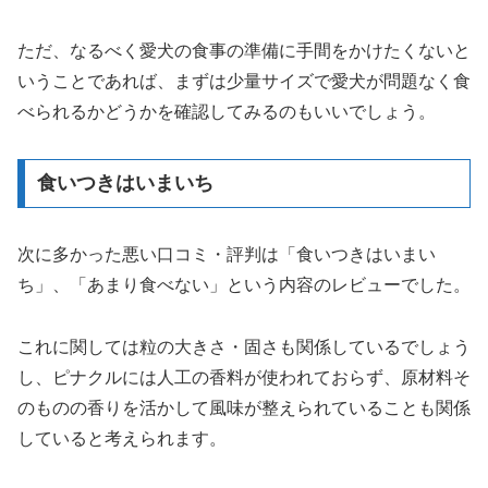
ただ、なるべく愛犬の食事の準備に手間をかけたくないと
いうことであれば、まずは少量サイズで愛犬が問題なく食
べられるかどうかを確認してみるのもいいでしょう。
食いつきはいまいち
次に多かった悪い口コミ・評判は「食いつきはいまい
ち」、「あまり食べない」という内容のレビューでした。
これに関しては粒の大きさ・固さも関係しているでしょう
し、ピナクルには人工の香料が使われておらず、原材料そ
のものの香りを活かして風味が整えられていることも関係
していると考えられます。