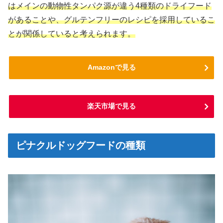
はメインの動物性タンパク源が違う4種類のドライフード
があることや、グルテンフリーのレシピを採用しているこ
とが関係していると考えられます。
Amazonで見る
楽天市場で見る
ピナクルドッグフードの種類