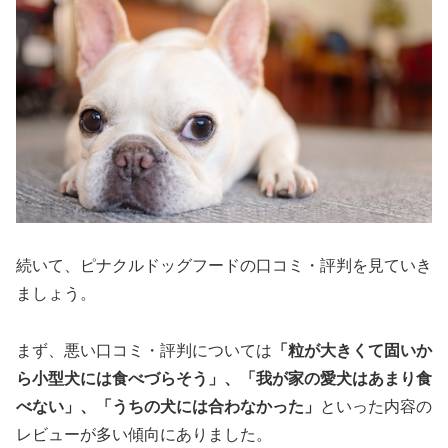
続いて、ピナクルドッグフードの口コミ・評判を見ていき
ましょう。
まず、悪い口コミ・評判については
「粒が大きくて固いか
ら小型犬には食べづらそう」、「我が家の愛犬はあまり食
べない」、「うちの犬には合わなかった」
といった内容の
レビューが多い傾向にありました。