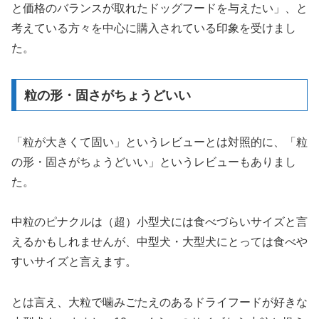
と価格のバランスが取れたドッグフードを与えたい」、と
考えている方々を中心に購入されている印象を受けまし
た。
粒の形・固さがちょうどいい
「粒が大きくて固い」というレビューとは対照的に、「粒
の形・固さがちょうどいい」というレビューもありまし
た。
中粒のピナクルは（超）小型犬には食べづらいサイズと言
えるかもしれませんが、中型犬・大型犬にとっては食べや
すいサイズと言えます。
とは言え、大粒で噛みごたえのあるドライフードが好きな