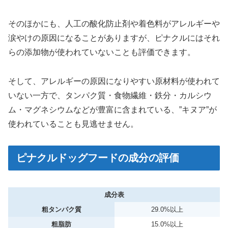
そのほかにも、人工の酸化防止剤や着色料がアレルギーや
涙やけの原因になることがありますが、ピナクルにはそれ
らの添加物が使われていないことも評価できます。
そして、アレルギーの原因になりやすい原材料が使われて
いない一方で、タンパク質・食物繊維・鉄分・カルシウ
ム・マグネシウムなどが豊富に含まれている、”キヌア”が
使われていることも見逃せません。
ピナクルドッグフードの成分の評価
成分表
粗タンパク質
29.0%以上
粗脂肪
15.0%以上