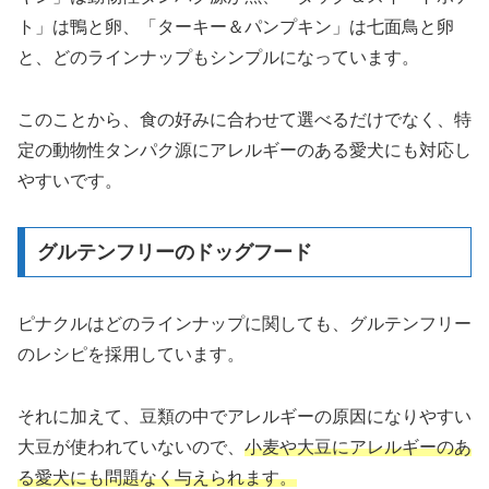
ト」は鴨と卵、「ターキー＆パンプキン」は七面鳥と卵
と、どのラインナップもシンプルになっています。
このことから、食の好みに合わせて選べるだけでなく、特
定の動物性タンパク源にアレルギーのある愛犬にも対応し
やすいです。
グルテンフリーのドッグフード
ピナクルはどのラインナップに関しても、グルテンフリー
のレシピを採用しています。
それに加えて、豆類の中でアレルギーの原因になりやすい
大豆が使われていないので、
小麦や大豆にアレルギーのあ
る愛犬にも問題なく与えられます。