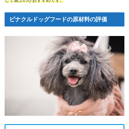
して選ぶのがおすすめです。
ピナクルドッグフードの原材料の評価