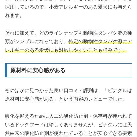
採用しているので、小麦アレルギーのある愛犬にも与えら
れます。
それに加えて、どのラインナップも動物性タンパク源の種
類がシンプルになっており、
特定の動物性タンパク源にア
レルギーのある愛犬にも対応しやすいことも強みです。
原材料に安心感がある
そのほかに見つかった良い口コミ・評判は、「ピナクルは
原材料に安心感がある」という内容のレビューでした。
酸化を抑えるために人工の酸化防止剤・保存料が使われて
いるドッグフードは珍しくありませんが、ピナクルには天
然由来の酸化防止剤が使われていることが安心できる要素