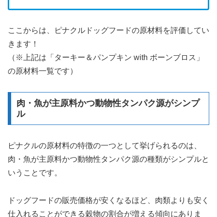
ここからは、ピナクルドッグフードの原材料を評価してい
きます！
（※上記は「ターキー＆パンプキン with ボーンブロス」
の原材料一覧です）
肉・魚が主原料かつ動物性タンパク源がシンプ
ル
ピナクルの原材料の特徴の一つとして挙げられるのは、
肉・魚が主原料かつ動物性タンパク源の種類がシンプルと
いうことです。
ドッグフードの販売価格が安くなるほど、肉類よりも安く
仕入れることができる穀物の割合が増える傾向にありま