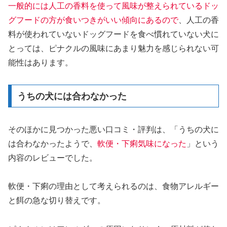
一般的には人工の香料を使って風味が整えられているドッ
グフードの方が食いつきがいい傾向にあるので
、人工の香
料が使われていないドッグフードを食べ慣れていない犬に
とっては、ピナクルの風味にあまり魅力を感じられない可
能性はあります。
うちの犬には合わなかった
そのほかに見つかった悪い口コミ・評判は、「うちの犬に
は合わなかったようで、
軟便・下痢気味になった
」という
内容のレビューでした。
軟便・下痢の理由として考えられるのは、食物アレルギー
と餌の急な切り替えです。