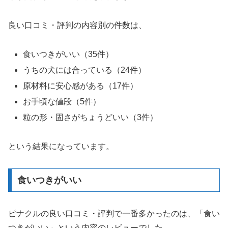
良い口コミ・評判の内容別の件数は、
食いつきがいい（35件）
うちの犬には合っている（24件）
原材料に安心感がある（17件）
お手頃な値段（5件）
粒の形・固さがちょうどいい（3件）
という結果になっています。
食いつきがいい
ピナクルの良い口コミ・評判で一番多かったのは、「食い
つきがいい」という内容のレビューでした。