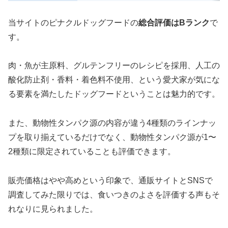
当サイトのピナクルドッグフードの
総合評価はBランク
で
す。
肉・魚が主原料、グルテンフリーのレシピを採用、人工の
酸化防止剤・香料・着色料不使用、という愛犬家が気にな
る要素を満たしたドッグフードということは魅力的です。
また、動物性タンパク源の内容が違う4種類のラインナッ
プを取り揃えているだけでなく、動物性タンパク源が1〜
2種類に限定されていることも評価できます。
販売価格はやや高めという印象で、通販サイトとSNSで
調査してみた限りでは、食いつきのよさを評価する声もそ
れなりに見られました。