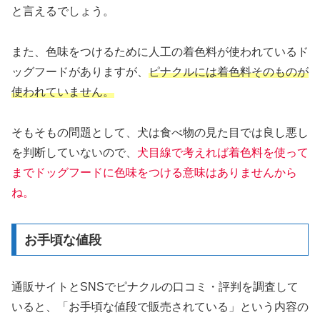
と言えるでしょう。
また、色味をつけるために人工の着色料が使われているド
ッグフードがありますが、
ピナクルには着色料そのものが
使われていません。
そもそもの問題として、犬は食べ物の見た目では良し悪し
を判断していないので、
犬目線で考えれば着色料を使って
までドッグフードに色味をつける意味はありませんから
ね。
お手頃な値段
通販サイトとSNSでピナクルの口コミ・評判を調査して
いると、「お手頃な値段で販売されている」という内容の