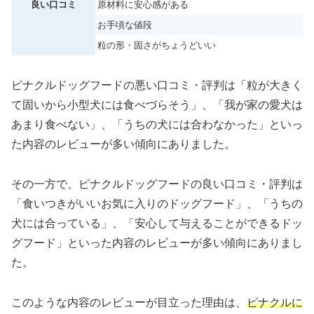
良い口コミ
原材料に安心感がある
お手頃な値段
粒の形・固さがちょうどいい
ピナクルドッグフードの悪い口コミ・評判は「粒が大きく
て固いから小型犬には食べづらそう」、「我が家の愛犬は
あまり食べない」、「うちの犬には合わなかった」といっ
た内容のレビューが多い傾向にありました。
その一方で、ピナクルドッグフードの良い口コミ・評判は
「食いつきがいいお気に入りのドッグフード」、「うちの
犬には合っている」、「安心して与えることができるドッ
グフード」といった内容のレビューが多い傾向にありまし
た。
このような内容のレビューが目立った理由は、
ピナクルに