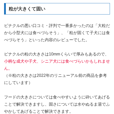
粒が大きくて固い
ピナクルの悪い口コミ・評判で一番多かったのは「大粒だ
から小型犬には食べづらそう」、「粒が固くて子犬には食
べづらそう」といった内容のレビューでした。
ピナクルの粒の大きさは10mmくらいで厚みもあるので、
小柄な成犬や子犬、シニア犬には食べづらいかもしれませ
ん。
（※粒の大きさは2022年のリニューアル前の商品を参考
にしています）
フードの大きさについては食べやすいように砕いてあげる
ことで解決できますし、固さについては水やぬるま湯でふ
やかしてあげることで解決できます。