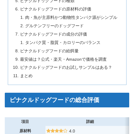
ピナクルドッグフードの種類
ピナクルドッグフードの原材料の評価
肉・魚が主原料かつ動物性タンパク源がシンプル
グルテンフリーのドッグフード
ピナクルドッグフードの成分の評価
タンパク質・脂質・カロリーのバランス
ピナクルドッグフードの給餌量
最安値は？公式・楽天・Amazonで価格を調査
ピナクルドッグフードのお試しサンプルはある？
まとめ
ピナクルドッグフードの総合評価
項目
詳細
原材料
4.0