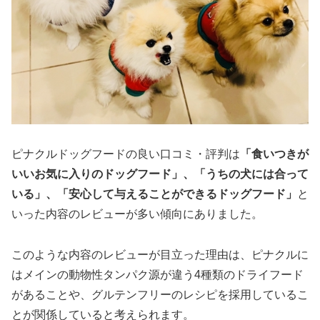
ピナクルドッグフードの良い口コミ・評判は
「食いつきが
いいお気に入りのドッグフード」、「うちの犬には合って
いる」、「安心して与えることができるドッグフード」
と
いった内容のレビューが多い傾向にありました。
このような内容のレビューが目立った理由は、ピナクルに
はメインの動物性タンパク源が違う4種類のドライフード
があることや、グルテンフリーのレシピを採用しているこ
とが関係していると考えられます。