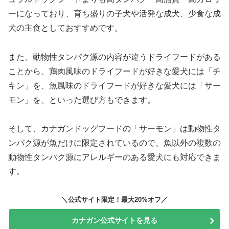
ーになっており、育ち盛りの子犬や活発な成犬、少食な成
犬の主食としておすすめです。
また、動物性タンパク源の内容が違うドライフードがある
ことから、鶏肉風味のドライフードが好きな愛犬には「チ
キン」を、魚風味のドライフードが好きな愛犬には「サー
モン」を、といった選び方もできます。
そして、カナガンドッグフードの「サーモン」は動物性タ
ンパク源が魚だけに限定されているので、魚以外の複数の
動物性タンパク源にアレルギーのある愛犬にも対応できま
す。
＼公式サイト限定！最大20%オフ／
カナガン公式サイトを見る