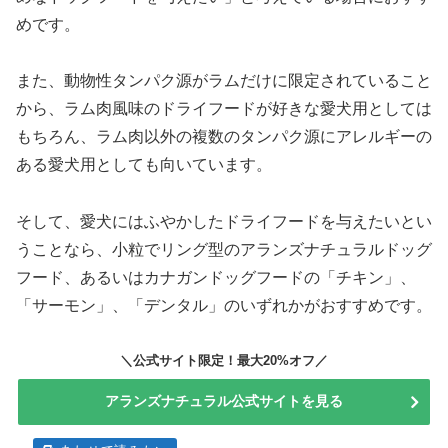
めです。
また、動物性タンパク源がラムだけに限定されていること
から、ラム肉風味のドライフードが好きな愛犬用としては
もちろん、ラム肉以外の複数のタンパク源にアレルギーの
ある愛犬用としても向いています。
そして、愛犬にはふやかしたドライフードを与えたいとい
うことなら、小粒でリング型のアランズナチュラルドッグ
フード、あるいはカナガンドッグフードの「チキン」、
「サーモン」、「デンタル」のいずれかがおすすめです。
＼公式サイト限定！最大20%オフ／
アランズナチュラル公式サイトを見る