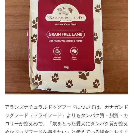
アランズナチュラルドッグフードについては、カナガンド
ッグフード（ドライフード）よりもタンパク質・脂質・カ
ロリーが控えめで、「歳をとった愛犬にタンパク質が控え
めなドッグフードを与えたい」と考えている場合におすす