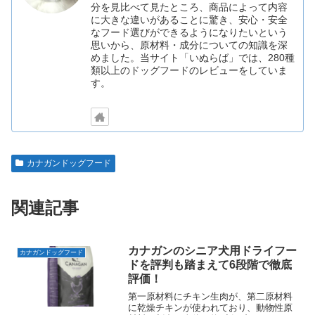
分を見比べて見たところ、商品によって内容
に大きな違いがあることに驚き、安心・安全
なフード選びができるようになりたいという
思いから、原材料・成分についての知識を深
めました。当サイト「いぬらば」では、280種
類以上のドッグフードのレビューをしていま
す。
カナガンドッグフード
関連記事
カナガンのシニア犬用ドライフー
カナガンドッグフード
ドを評判も踏まえて6段階で徹底
評価！
第一原材料にチキン生肉が、第二原材料
に乾燥チキンが使われており、動物性原