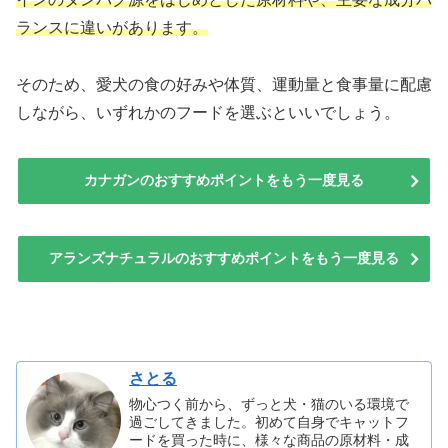
ランスに違いがあります。
そのため、愛犬の食の好みや体質、運動量と食事量に配慮
しながら、いずれかのフードを選ぶといいでしょう。
カナガンのおすすめポイントをもう一度見る
アランズナチュラルのおすすめポイントをもう一度見る
さとる
物心つく前から、ずっと犬・猫のいる環境で
過ごしてきました。初めて自身でキャットフ
ードを買った時に、様々な商品の原材料・成