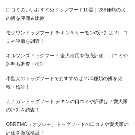
口コミのいいおすすめドッグフード10選｜288種類の犬
の餌を評価＆比較
モグワンドッグフード チキン＆サーモンの評判は？口コ
ミや評価を調査！
ネルソンズドッグフード 全犬種用を徹底評価！口コミや
評判も調査・検証
小型犬のドッグフードでおすすめは？30種類の餌を比
較・検証！
カナガンドッグフード チキンの口コミや評価は？愛犬家
の評判を調査！
OBREMO（オブレモ）ドッグフードの口コミや愛犬家の
評価を徹底検証！