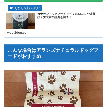
カナガンドッグフード チキンの口コミや評価
は？愛犬家の評判を調査！
woof2dog.com
こんな場合はアランズナチュラルドッグフ
ードがおすすめ