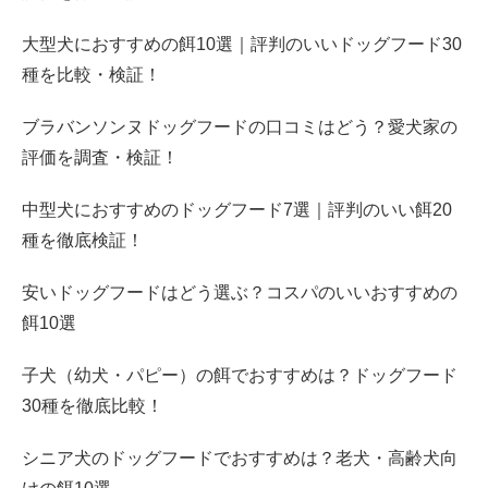
大型犬におすすめの餌10選｜評判のいいドッグフード30
種を比較・検証！
ブラバンソンヌドッグフードの口コミはどう？愛犬家の
評価を調査・検証！
中型犬におすすめのドッグフード7選｜評判のいい餌20
種を徹底検証！
安いドッグフードはどう選ぶ？コスパのいいおすすめの
餌10選
子犬（幼犬・パピー）の餌でおすすめは？ドッグフード
30種を徹底比較！
シニア犬のドッグフードでおすすめは？老犬・高齢犬向