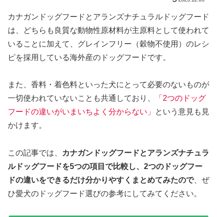
カナガンドッグフードとアランズナチュラルドッグフード
は、どちらも良質な動物性原材料が主原料として使われて
いることに加えて、グレインフリー（穀物不使用）のレシ
ピを採用している海外産のドッグフードです。
また、香料・着色料といった犬にとって必要のないものが
一切使われていないことも共通しており、
「2つのドッグ
フードの違いがいまいちよく分からない」
という意見も見
かけます。
この記事では、
カナガンドッグフードとアランズナチュラ
ルドッグフードを5つの項目で比較し、2つのドッグフー
ドの違いをできるだけ分かりやすくまとめてみたので
、ぜ
ひ愛犬のドッグフード選びの参考にしてみてください。