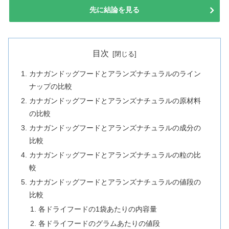
先に結論を見る
目次
カナガンドッグフードとアランズナチュラルのライン
ナップの比較
カナガンドッグフードとアランズナチュラルの原材料
の比較
カナガンドッグフードとアランズナチュラルの成分の
比較
カナガンドッグフードとアランズナチュラルの粒の比
較
カナガンドッグフードとアランズナチュラルの値段の
比較
各ドライフードの1袋あたりの内容量
各ドライフードのグラムあたりの値段