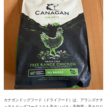
カナガンドッグフード（ドライフード）は、アランズナチ
ュラルドッグフードよりも高タンパク・高脂質・高カロリ