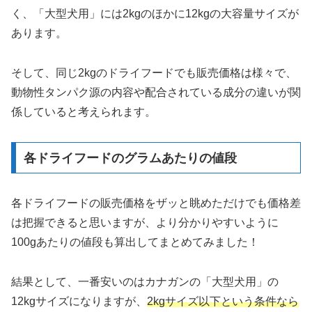
く、「大型犬用」には2kgのほかに12kgの大容量サイズが
あります。
そして、同じ2kgのドライフードでも販売価格は様々で、
動物性タンパク源の内容や配合されている成分の違いが関
係していると考えられます。
各ドライフードのグラムあたりの値段
各ドライフードの販売価格をザッと眺めただけでも価格差
は把握できると思いますが、より分かりやすいように
100gあたりの値段も算出してまとめてみました！
結果として、一番安いのはカナガンの「大型犬用」の
12kgサイズになりますが、
2kgサイズ以下という条件なら