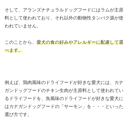
そして、アランズナチュラルドッグフードにはラムが主原
料として使われており、それ以外の動物性タンパク源が使
われていません。
このことから、
愛犬の食の好みやアレルギーに配慮して選
べます。
例えば、鶏肉風味のドライフードが好きな愛犬には、カナ
ガンドッグフードのチキン生肉が主原料として使われてい
るドライフードを、魚風味のドライフードが好きな愛犬に
はカナガンドッグフードの「サーモン」を・・・といった
選び方です。