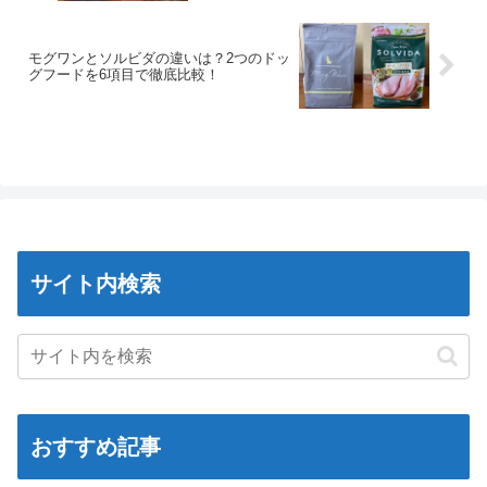
モグワンとソルビダの違いは？2つのドッ
グフードを6項目で徹底比較！
サイト内検索
おすすめ記事