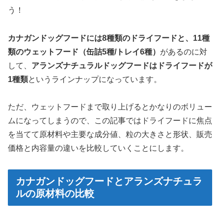
う！
カナガンドッグフードには8種類のドライフードと、11種
類のウェットフード（缶詰5種/トレイ6種）
があるのに対
して、
アランズナチュラルドッグフードはドライフードが
1種類
というラインナップになっています。
ただ、ウェットフードまで取り上げるとかなりのボリュー
ムになってしまうので、この記事ではドライフードに焦点
を当てて原材料や主要な成分値、粒の大きさと形状、販売
価格と内容量の違いを比較していくことにします。
カナガンドッグフードとアランズナチュラ
ルの原材料の比較