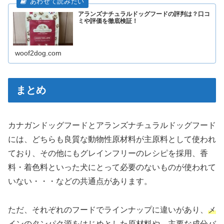
アランズナチュラルドッグフードの評判は？口コ
ミや評価を徹底検証！
woof2dog.com
まとめ
カナガンドッグフードとアランズナチュラルドッグフード
には、どちらも良質な動物性原材料が主原料として使われ
ており、その他にもグレインフリーのレシピを採用、香
料・着色料といった犬にとって必要のないものが使われて
いない・・・などの共通点があります。
ただ、それぞれのフードでラインナップに違いがあり、
メ
インのタンパク源をはじめとした原材料や、主要な成分バ