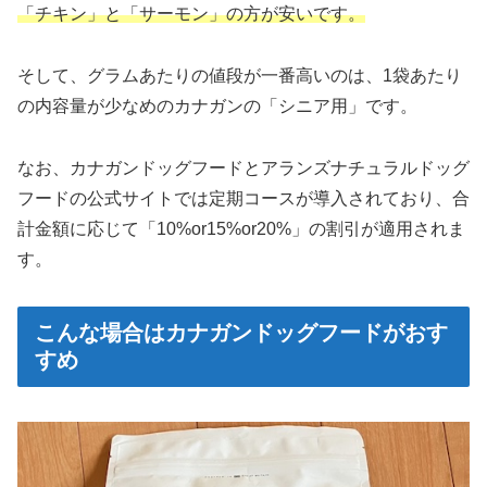
「チキン」と「サーモン」の方が安いです。
そして、グラムあたりの値段が一番高いのは、1袋あたり
の内容量が少なめのカナガンの「シニア用」です。
なお、カナガンドッグフードとアランズナチュラルドッグ
フードの公式サイトでは定期コースが導入されており、合
計金額に応じて「10%or15%or20%」の割引が適用されま
す。
こんな場合はカナガンドッグフードがおす
すめ