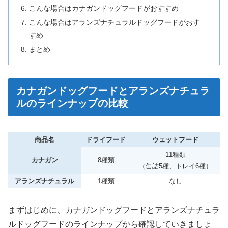
こんな場合はカナガンドッグフードがおすすめ
こんな場合はアランズナチュラルドッグフードがおす
すめ
まとめ
カナガンドッグフードとアランズナチュラ
ルのラインナップの比較
商品名
ドライフード
ウェットフード
11種類
カナガン
8種類
（缶詰5種、トレイ6種）
アランズナチュラル
1種類
なし
まずはじめに、カナガンドッグフードとアランズナチュラ
ルドッグフードのラインナップから確認していきましょ