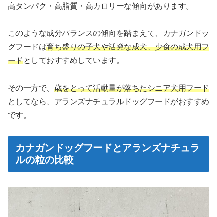
高タンパク・高脂質・高カロリーな傾向があります。
このような成分バランスの傾向を踏まえて、カナガンドッ
グフードは
育ち盛りの子犬や活発な成犬、少食の成犬用フ
ード
としておすすめしています。
その一方で、
歳をとって活動量が落ちたシニア犬用フード
としてなら、アランズナチュラルドッグフードがおすすめ
です。
カナガンドッグフードとアランズナチュラ
ルの粒の比較